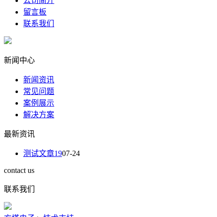
公司简介
留言板
联系我们
新闻中心
新闻资讯
常见问题
案例展示
解决方案
最新资讯
测试文章19
07-24
contact us
联系我们