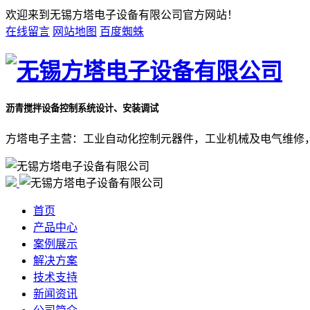
欢迎来到无锡方塔电子设备有限公司官方网站！
在线留言
网站地图
百度蜘蛛
沥青搅拌设备控制系统
设计、安装调试
方塔电子主营：工业自动化控制元器件，工业机械及电气维修
首页
产品中心
案例展示
解决方案
技术支持
新闻资讯